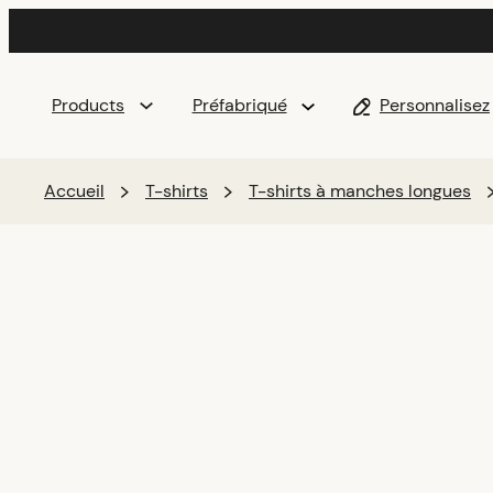
Products
Préfabriqué
Personnalisez
Accueil
T-shirts
T-shirts à manches longues